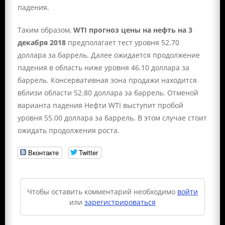
падения.
Таким образом,
WTI прогноз цены на нефть на 3
декабря 2018
предполагает тест уровня 52.70
доллара за баррель. Далее ожидается продолжение
падения в область ниже уровня 46.10 доллара за
баррель. Консервативная зона продажи находится
вблизи области 52.80 доллара за баррель. Отменой
варианта падения Нефти WTI выступит пробой
уровня 55.00 доллара за баррель. В этом случае стоит
ожидать продолжения роста.
Вконтакте
Twitter
Чтобы оставить комментарий необходимо
войти
или
зарегистрироваться