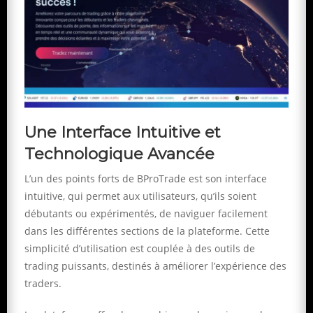
Une Interface Intuitive et
Technologique Avancée
L’un des points forts de BProTrade est son interface
intuitive, qui permet aux utilisateurs, qu’ils soient
débutants ou expérimentés, de naviguer facilement
dans les différentes sections de la plateforme. Cette
simplicité d’utilisation est couplée à des outils de
trading puissants, destinés à améliorer l’expérience des
traders.