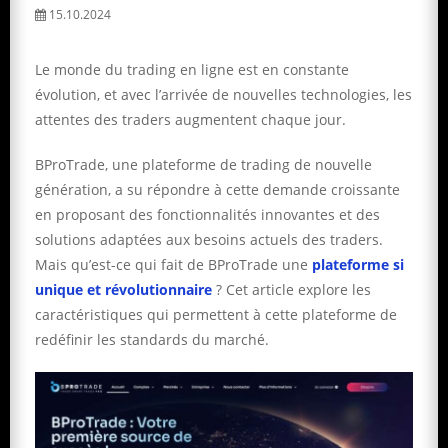
15.10.2024
Le monde du trading en ligne est en constante
évolution, et avec l’arrivée de nouvelles technologies, les
attentes des traders augmentent chaque jour.
BProTrade, une plateforme de trading de nouvelle
génération, a su répondre à cette demande croissante
en proposant des fonctionnalités innovantes et des
solutions adaptées aux besoins actuels des traders.
Mais qu’est-ce qui fait de BProTrade une
plateforme si
unique et révolutionnaire
? Cet article explore les
caractéristiques qui permettent à cette plateforme de
redéfinir les standards du marché.