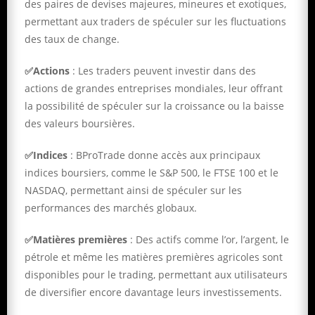
des paires de devises majeures, mineures et exotiques,
permettant aux traders de spéculer sur les fluctuations
des taux de change.
✅Actions
: Les traders peuvent investir dans des
actions de grandes entreprises mondiales, leur offrant
la possibilité de spéculer sur la croissance ou la baisse
des valeurs boursières.
✅Indices
: BProTrade donne accès aux principaux
indices boursiers, comme le S&P 500, le FTSE 100 et le
NASDAQ, permettant ainsi de spéculer sur les
performances des marchés globaux.
✅Matières premières
: Des actifs comme l’or, l’argent, le
pétrole et même les matières premières agricoles sont
disponibles pour le trading, permettant aux utilisateurs
de diversifier encore davantage leurs investissements.