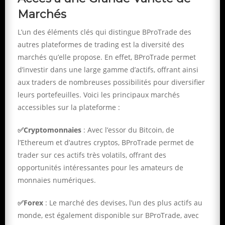
Marchés
L’un des éléments clés qui distingue BProTrade des
autres plateformes de trading est la diversité des
marchés qu’elle propose. En effet, BProTrade permet
d’investir dans une large gamme d’actifs, offrant ainsi
aux traders de nombreuses possibilités pour diversifier
leurs portefeuilles. Voici les principaux marchés
accessibles sur la plateforme :
✅Cryptomonnaies
: Avec l’essor du Bitcoin, de
l’Ethereum et d’autres cryptos, BProTrade permet de
trader sur ces actifs très volatils, offrant des
opportunités intéressantes pour les amateurs de
monnaies numériques.
✅Forex
: Le marché des devises, l’un des plus actifs au
monde, est également disponible sur BProTrade, avec