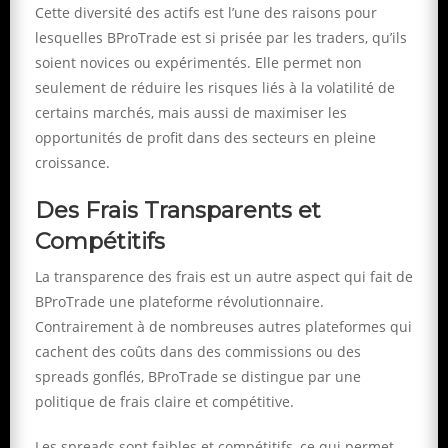
Cette diversité des actifs est l’une des raisons pour
lesquelles BProTrade est si prisée par les traders, qu’ils
soient novices ou expérimentés. Elle permet non
seulement de réduire les risques liés à la volatilité de
certains marchés, mais aussi de maximiser les
opportunités de profit dans des secteurs en pleine
croissance.
Des Frais Transparents et
Compétitifs
La transparence des frais est un autre aspect qui fait de
BProTrade une plateforme révolutionnaire.
Contrairement à de nombreuses autres plateformes qui
cachent des coûts dans des commissions ou des
spreads gonflés, BProTrade se distingue par une
politique de frais claire et compétitive.
Les spreads sont faibles et compétitifs, ce qui permet