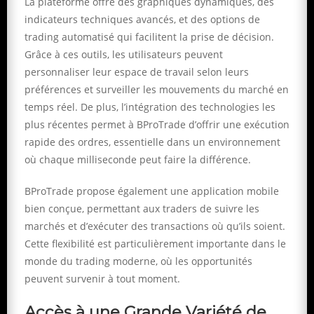
La plateforme offre des graphiques dynamiques, des
indicateurs techniques avancés, et des options de
trading automatisé qui facilitent la prise de décision.
Grâce à ces outils, les utilisateurs peuvent
personnaliser leur espace de travail selon leurs
préférences et surveiller les mouvements du marché en
temps réel. De plus, l’intégration des technologies les
plus récentes permet à BProTrade d’offrir une exécution
rapide des ordres, essentielle dans un environnement
où chaque milliseconde peut faire la différence.
BProTrade propose également une application mobile
bien conçue, permettant aux traders de suivre les
marchés et d’exécuter des transactions où qu’ils soient.
Cette flexibilité est particulièrement importante dans le
monde du trading moderne, où les opportunités
peuvent survenir à tout moment.
Accès à une Grande Variété de