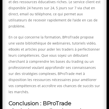
et des ressources éducatives riches. Le service client est
disponible 24 heures sur 24, 5 jours sur 7 via chat en
direct, email ou téléphone, ce qui permet aux
utilisateurs de recevoir rapidement de l’aide en cas de
problème.
En ce qui concerne la formation, BProTrade propose
une vaste bibliothèque de webinaires, tutoriels vidéo,
eBooks et articles pour aider les traders à perfectionner
leurs compétences. Que vous soyez un débutant
cherchant à comprendre les bases du trading ou un
professionnel voulant approfondir ses connaissances
sur des stratégies complexes, BProTrade met à
disposition les ressources nécessaires pour améliorer
vos compétences et accroître vos chances de succès sur
les marchés.
Conclusion : BProTrade