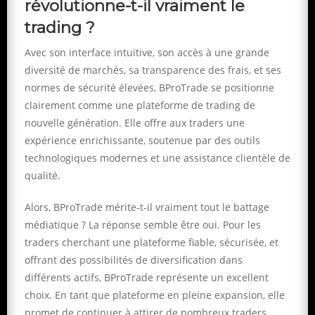
révolutionne-t-il vraiment le
trading ?
Avec son interface intuitive, son accès à une grande
diversité de marchés, sa transparence des frais, et ses
normes de sécurité élevées, BProTrade se positionne
clairement comme une plateforme de trading de
nouvelle génération. Elle offre aux traders une
expérience enrichissante, soutenue par des outils
technologiques modernes et une assistance clientèle de
qualité.
Alors, BProTrade mérite-t-il vraiment tout le battage
médiatique ? La réponse semble être oui. Pour les
traders cherchant une plateforme fiable, sécurisée, et
offrant des possibilités de diversification dans
différents actifs, BProTrade représente un excellent
choix. En tant que plateforme en pleine expansion, elle
promet de continuer à attirer de nombreux traders