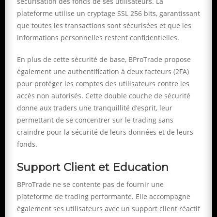
sécurisation des fonds de ses utilisateurs. La
plateforme utilise un cryptage SSL 256 bits, garantissant
que toutes les transactions sont sécurisées et que les
informations personnelles restent confidentielles.
En plus de cette sécurité de base, BProTrade propose
également une authentification à deux facteurs (2FA)
pour protéger les comptes des utilisateurs contre les
accès non autorisés. Cette double couche de sécurité
donne aux traders une tranquillité d’esprit, leur
permettant de se concentrer sur le trading sans
craindre pour la sécurité de leurs données et de leurs
fonds.
Support Client et Education
BProTrade ne se contente pas de fournir une
plateforme de trading performante. Elle accompagne
également ses utilisateurs avec un support client réactif