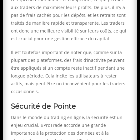
aux traders de maximiser leurs profits. De plus, il n’y a
pas de frais cachés pour les dépôts, et les retraits sont
traités de manière rapide et transparente. Les traders
ont donc une meilleure visibilité sur leurs coûts, ce qui
est crucial pour une gestion efficace du capital.
Il est toutefois important de noter que, comme sur la
plupart des plateformes, des frais d’inactivité peuvent
être appliqués si un compte reste inactif pendant une
longue période. Cela incite les utilisateurs à rester
actifs, mais peut être un inconvénient pour les traders
occasionnels.
Sécurité de Pointe
Dans le monde du trading en ligne, la sécurité est un
enjeu crucial. BProTrade accorde une grande
importance à la protection des données et à la