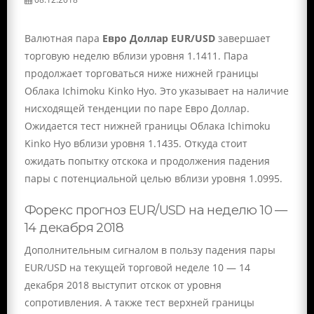
Валютная пара
Евро Доллар EUR/USD
завершает
торговую неделю вблизи уровня 1.1411. Пара
продолжает торговаться ниже нижней границы
Облака Ichimoku Kinko Hyo. Это указывает на наличие
нисходящей тенденции по паре Евро Доллар.
Ожидается тест нижней границы Облака Ichimoku
Kinko Hyo вблизи уровня 1.1435. Откуда стоит
ожидать попытку отскока и продолжения падения
пары с потенциальной целью вблизи уровня 1.0995.
Форекс прогноз EUR/USD на неделю 10 —
14 декабря 2018
Дополнительным сигналом в пользу падения пары
EUR/USD на текущей торговой неделе 10 — 14
декабря 2018 выступит отскок от уровня
сопротивления. А также тест верхней границы