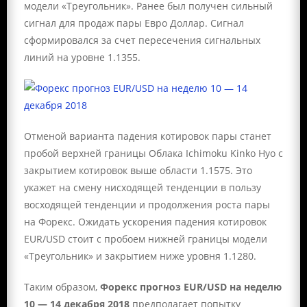
модели «Треугольник». Ранее был получен сильный
сигнал для продаж пары Евро Доллар. Сигнал
сформировался за счет пересечения сигнальных
линий на уровне 1.1355.
Отменой варианта падения котировок пары станет
пробой верхней границы Облака Ichimoku Kinko Hyo с
закрытием котировок выше области 1.1575. Это
укажет на смену нисходящей тенденции в пользу
восходящей тенденции и продолжения роста пары
на Форекс. Ожидать ускорения падения котировок
EUR/USD стоит с пробоем нижней границы модели
«Треугольник» и закрытием ниже уровня 1.1280.
Таким образом,
Форекс прогноз EUR/USD на неделю
10 — 14 декабря 2018
предполагает попытку