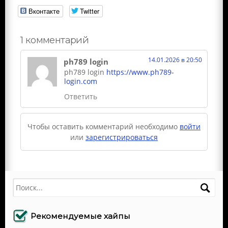
Вконтакте
Twitter
1 комментарий
14.01.2026 в 20:50
ph789 login
ph789 login
https://www.ph789-
login.com
Ответить
Чтобы оставить комментарий необходимо
войти
или
зарегистрироваться
Поиск
Рекомендуемые хайпы