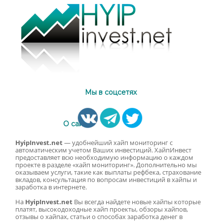
Мы в соцсетях
О сайте
HyipInvest.net
— удобнейший хайп мониторинг с
автоматическим учетом Ваших инвестиций. ХайпИнвест
предоставляет всю необходимую информацию о каждом
проекте в разделе «хайп мониторинг». Дополнительно мы
оказываем услуги, такие как выплаты рефбека, страхование
вкладов, консультация по вопросам инвестиций в хайпы и
заработка в интернете.
На
HyipInvest.net
Вы всегда найдете новые хайпы которые
платят, высокодоходные хайп проекты, обзоры хайпов,
отзывы о хайпах, статьи о способах заработка денег в