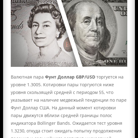
Валютная пара
Фунт Доллар GBP/USD
торгуется на
уровне 1.3005. Котировки пары торгуются ниже
уровня скользящей средней с периодом 55, что
указывает на наличие медвежьей тенденции по паре
Фунт Доллар США. На данный момент котировки
пары движутся вблизи средней границы полос
индикатора Bollinger Bands. Ожидается тест уровня
1.3230, откуда стоит ожидать попытку продолжения