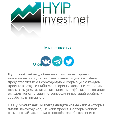
Мы в соцсетях
О сайте
HyipInvest.net
— удобнейший хайп мониторинг с
автоматическим учетом Ваших инвестиций. ХайпИнвест
предоставляет всю необходимую информацию о каждом
проекте в разделе «хайп мониторинг». Дополнительно мы
оказываем услуги, такие как выплаты рефбека, страхование
вкладов, консультация по вопросам инвестиций в хайпы и
заработка в интернете.
На
HyipInvest.net
Вы всегда найдете новые хайпы которые
платят, высокодоходные хайп проекты, обзоры хайпов,
отзывы о хайпах, статьи о способах заработка денег в