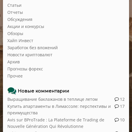
Статьи
Отчеты
Обсуждения
Акции и конкурсы
Обзоры
Хайп Инвест
Заработок без вложений
Новости криптовалют
Архив
Прогнозы форекс
Прочее
Новые комментарии
Выращивание баклажанов в теплице летом
12
Купить апартаменты в Лимассоле: перспективы и
17
преимущества
Avis sur BProTrade : La Plateforme de Trading de
10
Nouvelle Génération Qui Révolutionne