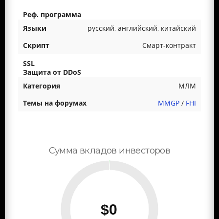
русский, английский, китайский
Смарт-контракт
МЛМ
MMGP
/
FHI
Сумма вкладов инвесторов