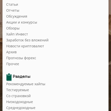
Статьи
Отчеты
Обсуждения
Акции и конкурсы
Обзоры
Хайп Инвест
Заработок без вложений
Новости криптовалют
Архив
Прогнозы форекс
Прочее
Разделы
Рекомендуемые хайпы
Тестируемые
Со страховкой
Низкодоходные
Среднедоходные