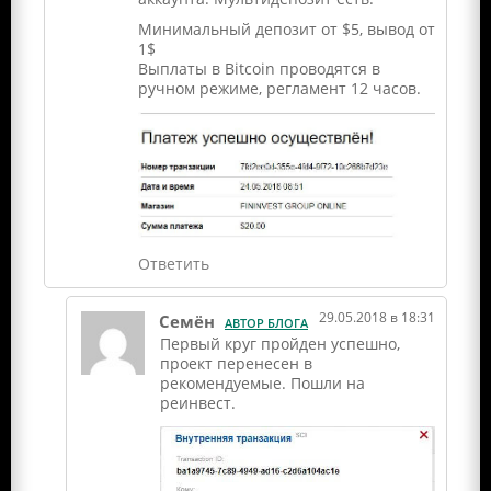
Минимальный депозит от $5, вывод от
1$
Выплаты в Bitcoin проводятся в
ручном режиме, регламент 12 часов.
Ответить
29.05.2018 в 18:31
Семён
АВТОР БЛОГА
Первый круг пройден успешно,
проект перенесен в
рекомендуемые. Пошли на
реинвест.