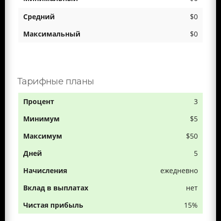
$0
$0
Тарифные планы
3
$5
$50
5
ежедневно
нет
15%