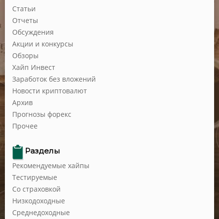
Статьи
Отчеты
Обсуждения
Акции и конкурсы
Обзоры
Хайп Инвест
Заработок без вложений
Новости криптовалют
Архив
Прогнозы форекс
Прочее
Разделы
Рекомендуемые хайпы
Тестируемые
Со страховкой
Низкодоходные
Среднедоходные