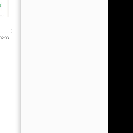
 02:03