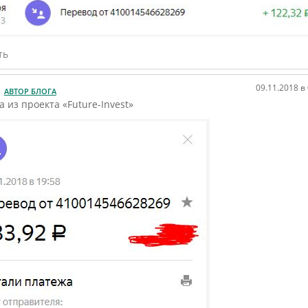
ть
09.11.2018 в
АВТОР БЛОГА
 из проекта «Future-Invest»