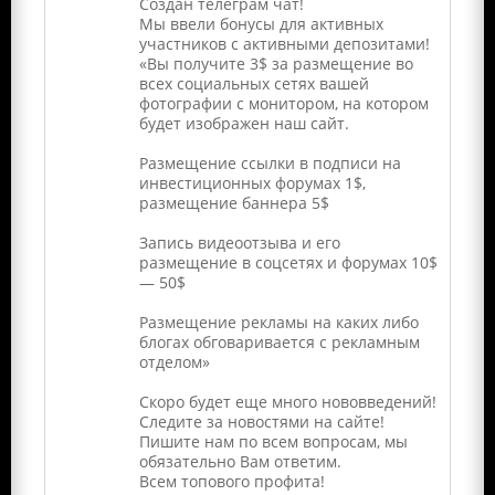
Создан телеграм чат!
Мы ввели бонусы для активных
участников с активными депозитами!
«Вы получите 3$ за размещение во
всех социальных сетях вашей
фотографии с монитором, на котором
будет изображен наш сайт.
Размещение ссылки в подписи на
инвестиционных форумах 1$,
размещение баннера 5$
Запись видеоотзыва и его
размещение в соцсетях и форумах 10$
— 50$
Размещение рекламы на каких либо
блогах обговаривается с рекламным
отделом»
Скоро будет еще много нововведений!
Следите за новостями на сайте!
Пишите нам по всем вопросам, мы
обязательно Вам ответим.
Всем топового профита!