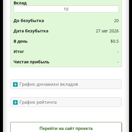
20
27 авг 2026
$0.5
-
-
График динамики вкладов
График рейтинга
Перейти на сайт проекта