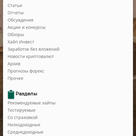
Статьи
Отчеты
Обсуждения
Акции и конкурсы
Обзоры
Хайп Инвест
Заработок без вложений
Новости криптовалют
Архив
Прогнозы форекс
Прочее
Разделы
Рекомендуемые хайпы
Тестируемые
Со страховкой
Низкодоходные
Среднедоходные