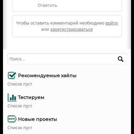
Ответить
Чтобы оставить комментарий необходимо
войти
или
зарегистрироваться
Поиск
Рекомендуемые хайпы
Список пуст
Тестируем
Список пуст
Новые проекты
Список пуст