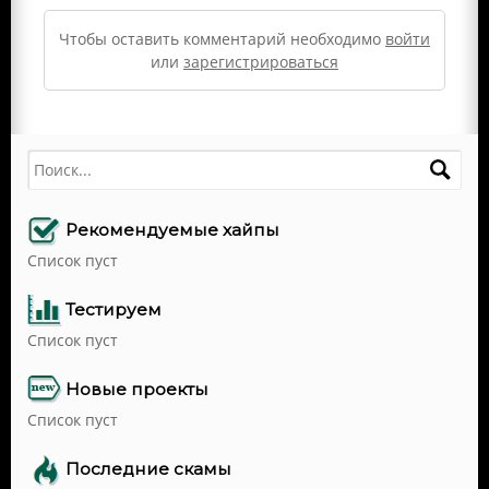
Чтобы оставить комментарий необходимо
войти
или
зарегистрироваться
Поиск
Рекомендуемые хайпы
Список пуст
Тестируем
Список пуст
Новые проекты
Список пуст
Последние скамы