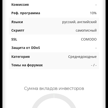
-
10%
русский, английский
самописный
COMODO
-
Среднедоходные
- / -
Сумма вкладов инвесторов