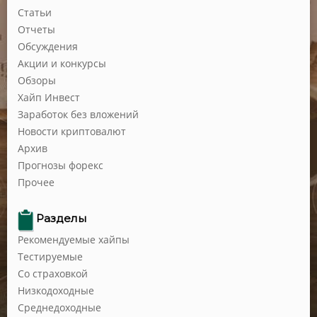
Статьи
Отчеты
Обсуждения
Акции и конкурсы
Обзоры
Хайп Инвест
Заработок без вложений
Новости криптовалют
Архив
Прогнозы форекс
Прочее
Разделы
Рекомендуемые хайпы
Тестируемые
Со страховкой
Низкодоходные
Среднедоходные