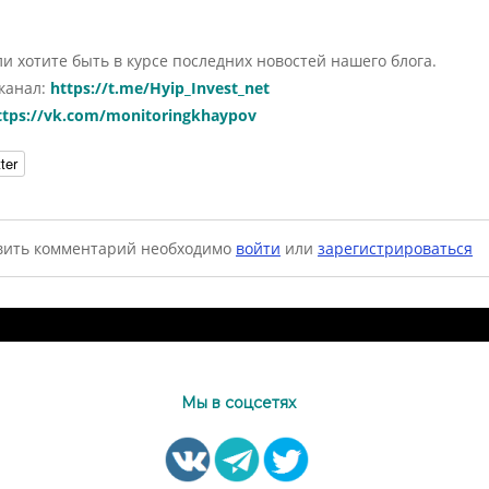
и хотите быть в курсе последних новостей нашего блога.
 канал:
https://t.me/Hyip_Invest_net
ttps://vk.com/monitoringkhaypov
ter
вить комментарий необходимо
войти
или
зарегистрироваться
Мы в соцсетях