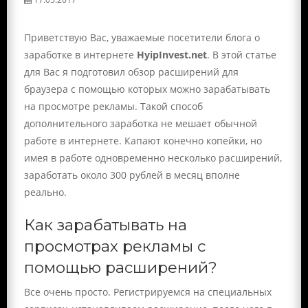
Приветствую Вас, уважаемые посетители блога о
заработке в интернете
HyipInvest.net
. В этой статье
для Вас я подготовил обзор расширений для
браузера с помощью которых можно зарабатывать
на просмотре рекламы. Такой способ
дополнительного заработка не мешает обычной
работе в интернете. Капают конечно копейки, но
имея в работе одновременно несколько расширений,
заработать около 300 рублей в месяц вполне
реально.
Как зарабатывать на
просмотрах рекламы с
помощью расширений?
Все очень просто. Регистрируемся на специальных