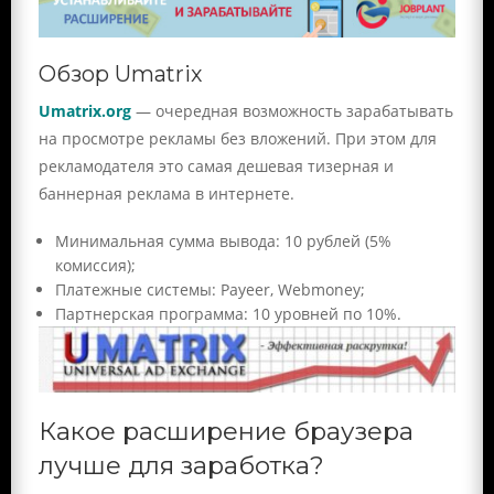
Обзор Umatrix
Umatrix.org
— очередная возможность зарабатывать
на просмотре рекламы без вложений. При этом для
рекламодателя это самая дешевая тизерная и
баннерная реклама в интернете.
Минимальная сумма вывода: 10 рублей (5%
комиссия);
Платежные системы: Payeer, Webmoney;
Партнерская программа: 10 уровней по 10%.
Какое расширение браузера
лучше для заработка?