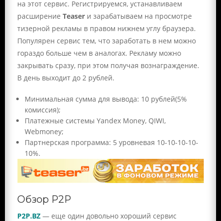
на этот cервис. Регистрируемся, устанавливаем
расширение
Teaser
и зарабатываем на просмотре
тизерной рекламы в правом нижнем углу браузера.
Популярен сервис тем, что заработать в нем можно
гораздо больше чем в аналогах. Рекламу можно
закрывать сразу, при этом получая вознаграждение.
В день выходит до 2 рублей.
Минимальная сумма для вывода: 10 рублей(5%
комиссия);
Платежные системы Yandex Money, QIWI,
Webmoney;
Партнерская программа: 5 уровневая 10-10-10-10-
10%.
Обзор P2P
P2P.BZ
— еще один довольно хороший сервис