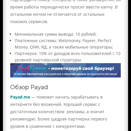
время работы периодически просит ввести капчу. В
остальном ничем не отличается от остальных
похожих сервисов.
Минимальная сумма вывода: 10 рублей;
Платежные системы: Webmoney, Payeer, Perfect
Money, QIWI, ЯД, а также мобильные операторы;
Партнерка: 10% от доходов всех пользователей с 10
уровней партнёрской структуры.
Обзор Payad
Payad.me
— поможет начать зарабатывать в
интернете без вложений. Хороший сервис с
достаточным количеством рекламы, а значит
рекомендую. Более щедрая партнерка первого
уровня в сравнении с конкурентами.