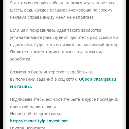
Я по этому поводу особо не парился и установил все
шесть, ведь каждое расширение хорошо по своему.
Реклама справа внизу меня не напрягает.
Если Вам понравилась идея такого заработка,
устанавливайте расширения, делитесь реф ссылками
с друзьями, будет хоть и низкий, но пассивный доход.
Пишите в комментариях отзывы о данном виде
заработка.
Возможно Вас заинтересует заработок на
выполнении заданий в соц сетях.
Обзор VKtarget.ru
и отзывы.
Подписывайтесь, если хотите быть в курсе последних
новостей нашего блога.
Новостной telegram канал:
https://t.me/Hyip_Invest_net
Группа Вконтакте: