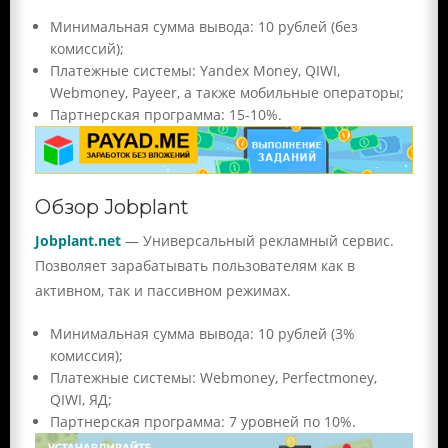
Минимальная сумма вывода: 10 рублей (без
комиссий);
Платежные системы: Yandex Money, QIWI,
Webmoney, Payeer, а также мобильные операторы;
Партнерская программа: 15-10%.
Обзор Jobplant
Jobplant.net
— Универсальный рекламный сервис.
Позволяет зарабатывать пользователям как в
активном, так и пассивном режимах.
Минимальная сумма вывода: 10 рублей (3%
комиссия);
Платежные системы: Webmoney, Perfectmoney,
QIWI, ЯД;
Партнерская программа: 7 уровней по 10%.