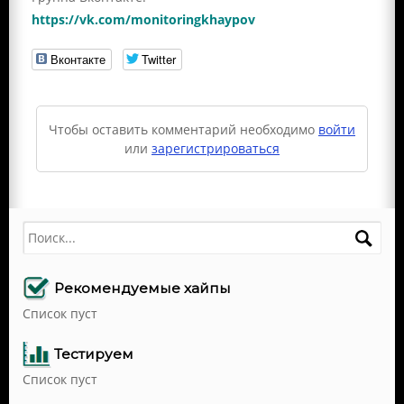
https://vk.com/monitoringkhaypov
Вконтакте
Twitter
Чтобы оставить комментарий необходимо
войти
или
зарегистрироваться
Поиск
Рекомендуемые хайпы
Список пуст
Тестируем
Список пуст