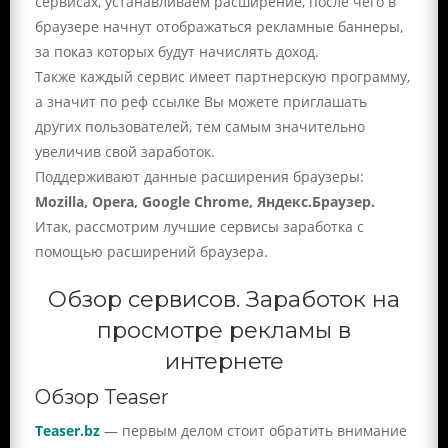
сервисах, устанавливаем расширение, после чего в
браузере начнут отображаться рекламные баннеры,
за показ которых будут начислять доход.
Также каждый сервис имеет партнерскую программу,
а значит по реф ссылке Вы можете приглашать
других пользователей, тем самым значительно
увеличив свой заработок.
Поддерживают данные расширения браузеры:
Mozilla, Opera, Google Chrome, Яндекс.Браузер.
Итак, рассмотрим лучшие сервисы заработка с
помощью расширений браузера.
Обзор сервисов. Заработок на
просмотре рекламы в
интернете
Обзор Teaser
Teaser.bz
— первым делом стоит обратить внимание