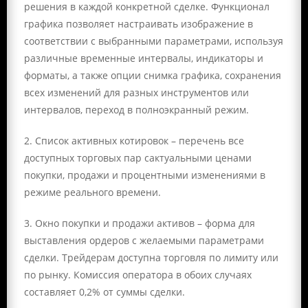
решения в каждой конкретной сделке. Функционал
графика позволяет настраивать изображение в
соответствии с выбранными параметрами, используя
различные временные интервалы, индикаторы и
форматы, а также опции снимка графика, сохранения
всех изменений для разных инструментов или
интервалов, переход в полноэкранный режим.
2. Список активных котировок – перечень все
доступных торговых пар сактуальными ценами
покупки, продажи и процентными изменениями в
режиме реального времени.
3. Окно покупки и продажи активов – форма для
выставления ордеров с желаемыми параметрами
сделки. Трейдерам доступна торговля по лимиту или
по рынку. Комиссия оператора в обоих случаях
составляет 0,2% от суммы сделки.