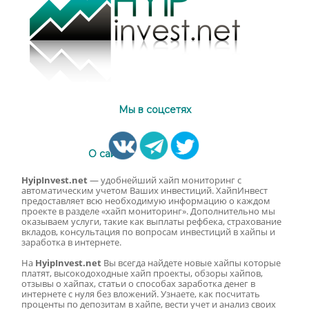
Мы в соцсетях
О сайте
HyipInvest.net
— удобнейший хайп мониторинг с
автоматическим учетом Ваших инвестиций. ХайпИнвест
предоставляет всю необходимую информацию о каждом
проекте в разделе «хайп мониторинг». Дополнительно мы
оказываем услуги, такие как выплаты рефбека, страхование
вкладов, консультация по вопросам инвестиций в хайпы и
заработка в интернете.
На
HyipInvest.net
Вы всегда найдете новые хайпы которые
платят, высокодоходные хайп проекты, обзоры хайпов,
отзывы о хайпах, статьи о способах заработка денег в
интернете с нуля без вложений. Узнаете, как посчитать
проценты по депозитам в хайпе, вести учет и анализ своих