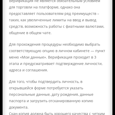
Верификация не является обязательным условием
для торговли на платформе, однако она
предоставляет пользователям ряд преимуществ –
таких, как увеличенные лимиты на ввод и вывод
средств, возможность работы с фиатными валютами,
общение в общем чате.
Для прохождения процедуры необходимо выбрать
соответствующую опцию в личном кабинете — пункт
меню «Мои данные». Верификация проходит в 3
этапа и предусматривает подтверждение личности,
адреса и соглашения.
Для того, чтобы подтвердить личность, в
открывшейся форме потребуется указать
персональные данные, дату рождения, данные
паспорта и загрузить отсканированную копию
документа.
Скан-копия должна быть хорошего качества с четким