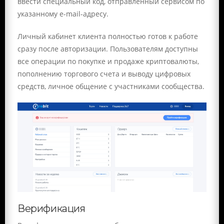
ввести специальный код, отправленный сервисом по
указанному e-mail-адресу.
Личный кабинет клиента полностью готов к работе
сразу после авторизации. Пользователям доступны
все операции по покупке и продаже криптовалюты,
пополнению торгового счета и выводу цифровых
средств, личное общение с участниками сообщества.
Верификация