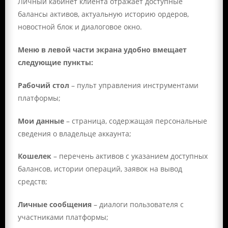
Личный кабинет клиента отражает доступные
балансы активов, актуальную историю ордеров,
новостной блок и диалоговое окно.
Меню в левой части экрана удобно вмещает
следующие пункты:
Рабочий стол
– пульт управления инструментами
платформы;
Мои данные
– страница, содержащая персональные
сведения о владельце аккаунта;
Кошелек
– перечень активов с указанием доступных
балансов, истории операций, заявок на вывод
средств;
Личные сообщения
– диалоги пользователя с
участниками платформы;