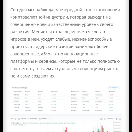
Сегодня мы наблюдаем очередной этап становления
криптовалютной индустрии, которая выходит на
совершенно новый качественный уровень своего
развития. Меняется отрасль, меняется состав
игроков в ней, уходят слабые, нежизнеспособные
проекты, а лидерские позиции занимают более
совершенные, абсолютно инновационные
платформы и сервисы, которые не только полностью
соответствуют всем актуальным тенденциям рынка,
но и сами создают их.