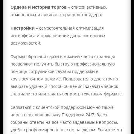
Ордера и история торгов
– список активных,
отмененных и архивных ордеров трейдера;
Настройки
– самостоятельная оптимизация
интерфейса и подключение дополнительных
возможностей.
Формы обратной связи в нижней части страницы
позволяют получить быструю профессиональную
помощь сотрудников службы поддержки в
круглосуточном режиме. Пользователю достаточно
выбрать удобный способ общения: заказать звонок
специалиста или задать вопрос в текстовом формате.
Связаться с клиентской поддержкой можно также
через верхнюю вкладку Поддержка 24/7. Здесь
собраны ответы на все часто задаваемые вопросы,
удобно расформированные по разделам. Если клиент