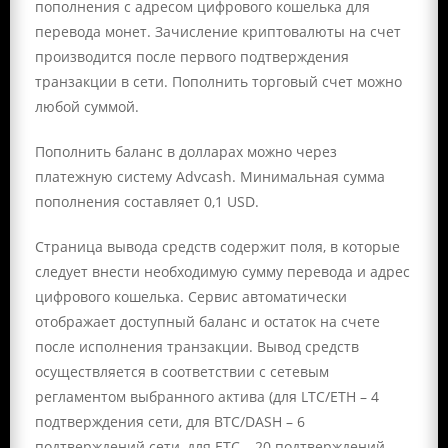
пополнения с адресом цифрового кошелька для
перевода монет. Зачисление криптовалюты на счет
производится после первого подтверждения
транзакции в сети. Пополнить торговый счет можно
любой суммой.
Пополнить баланс в долларах можно через
платежную систему Advcash. Минимальная сумма
пополнения составляет 0,1 USD.
Страница вывода средств содержит поля, в которые
следует внести необходимую сумму перевода и адрес
цифрового кошелька. Сервис автоматически
отображает доступный баланс и остаток на счете
после исполнения транзакции. Вывод средств
осуществляется в соответствии с сетевым
регламентом выбранного актива (для LTC/ETH – 4
подтверждения сети, для BTC/DASH – 6
подтверждений сети, для ETC – 20 подтверждений