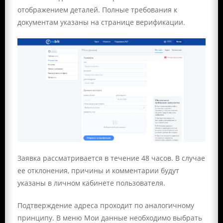
отображением деталей. Полные требования к
документам указаны на странице верификации.
Заявка рассматривается в течение 48 часов. В случае
ее отклонения, причины и комментарии будут
указаны в личном кабинете пользователя.
Подтверждение адреса проходит по аналогичному
принципу. В меню Мои данные необходимо выбрать