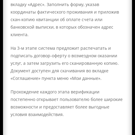
вкладку «Адрес». Заполнить форму, указав
координаты фактического проживания и приложив
скан-копию квитанции об оплате счета или
банковской выписки, в которых обозначен адрес
клиента.
На 3-м этапе система предложит распечатать и
подписать договор-оферту о возмездном оказании
услуг, а затем загрузить его сканированную копию.
Документ доступен для скачивания во вкладке
«Соглашение» пункта меню «Мои данные».
Прохождение каждого этапа верификации
постепенно открывает пользователю более широкие
возможности и предоставляет более выгодные
условия взаимодействия.