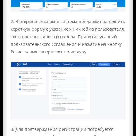
2. В открывшемся окне система предложит заполнить
короткую форму с указанием никнейма пользователя,
электронного адреса и пароля. Принятие условий
пользовательского соглашения и нажатие на кнопку
Регистрация завершают процедуру.
3. Для подтверждения регистрации потребуется