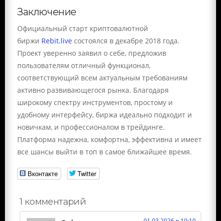
Заключение
Официальный старт криптовалютной
биржи
Rebit.live
состоялся в декабре 2018 года.
Проект уверенно заявил о себе, предложив
пользователям отличный функционал,
соответствующий всем актуальным требованиям
активно развивающегося рынка. Благодаря
широкому спектру инструментов, простому и
удобному интерфейсу, биржа идеально подходит и
новичкам, и профессионалом в трейдинге.
Платформа надежна, комфортна, эффективна и имеет
все шансы выйти в топ в самое ближайшее время.
Вконтакте
Twitter
1 комментарий
01.03.2026 в 10:10