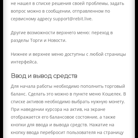
не нашел в списке решения своей проблемы, задать
вопрос можно в сообщении, отправленном по
сервисному адресу
support@rebit.live
.
Другие возможности верхнего меню: переход в
разделы Торги и Новости.
Нижнее и верхнее меню доступны с любой страницы
интерфейса.
Ввод и вывод средств
Для начала работы необходимо пополнить торговый
баланс. Сделать это можно в пункте меню Кошелек. В
списке активов необходимо выбрать нужную монету.
При наведении курсора на актив, на экране
отображается его балансовое состояние, а также
кнопки для ввода и вывода средств. Нажатие на
кнопку ввода перебросит пользователя на страницу