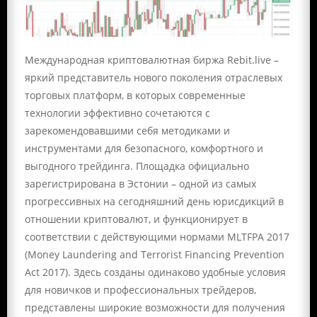
Международная криптовалютная биржа Rebit.live –
яркий представитель нового поколения отраслевых
торговых платформ, в которых современные
технологии эффективно сочетаются с
зарекомендовавшими себя методиками и
инструментами для безопасного, комфортного и
выгодного трейдинга. Площадка официально
зарегистрирована в Эстонии – одной из самых
прогрессивных на сегодняшний день юрисдикций в
отношении криптовалют, и функционирует в
соответствии с действующими нормами MLTFPA 2017
(Money Laundering and Terrorist Financing Prevention
Act 2017). Здесь созданы одинаково удобные условия
для новичков и профессиональных трейдеров,
представлены широкие возможности для получения