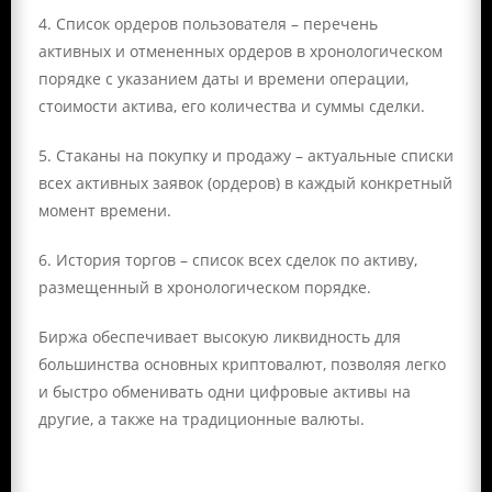
4. Список ордеров пользователя – перечень
активных и отмененных ордеров в хронологическом
порядке с указанием даты и времени операции,
стоимости актива, его количества и суммы сделки.
5. Стаканы на покупку и продажу – актуальные списки
всех активных заявок (ордеров) в каждый конкретный
момент времени.
6. История торгов – список всех сделок по активу,
размещенный в хронологическом порядке.
Биржа обеспечивает высокую ликвидность для
большинства основных криптовалют, позволяя легко
и быстро обменивать одни цифровые активы на
другие, а также на традиционные валюты.