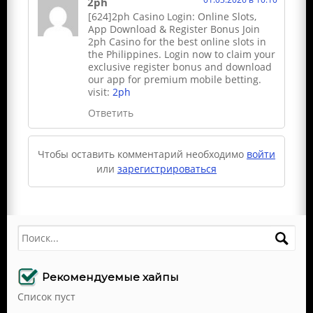
2ph
[624]2ph Casino Login: Online Slots,
App Download & Register Bonus Join
2ph Casino for the best online slots in
the Philippines. Login now to claim your
exclusive register bonus and download
our app for premium mobile betting.
visit:
2ph
Ответить
Чтобы оставить комментарий необходимо
войти
или
зарегистрироваться
Поиск
Рекомендуемые хайпы
Список пуст