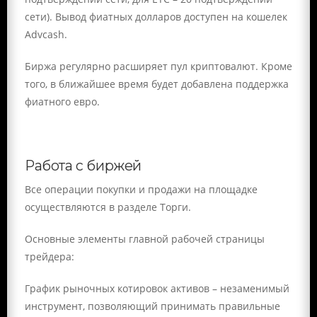
сети). Вывод фиатных долларов доступен на кошелек
Advcash.
Биржа регулярно расширяет пул криптовалют. Кроме
того, в ближайшее время будет добавлена поддержка
фиатного евро.
Работа с биржей
Все операции покупки и продажи на площадке
осуществляются в разделе Торги.
Основные элементы главной рабочей страницы
трейдера:
График рыночных котировок активов – незаменимый
инструмент, позволяющий принимать правильные