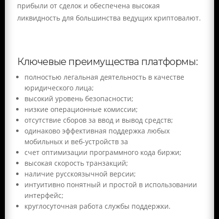
прибыли от сделок и обеспечена высокая
ликвидность для большинства ведущих криптовалют.
Ключевые преимущества платформы:
полностью легальная деятельность в качестве
юридического лица;
высокий уровень безопасности;
низкие операционные комиссии;
отсутствие сборов за ввод и вывод средств;
одинаково эффективная поддержка любых
мобильных и веб-устройств за
счет оптимизации программного кода биржи;
высокая
скорость транзакций;
наличие русскоязычной версии;
интуитивно понятный и простой в использовании
интерфейс;
круглосуточная работа службы поддержки.