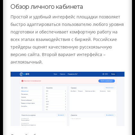
Обзор личного кабинета
Простой и удобный интерфейс площадки позволяет
быстро адаптироваться пользователю любого уровня
подготовки и обеспечивает комфортную работу на
всех этапах взаимодействия с биржей. Российские
трейдеры оценят качественную русскоязычную
версию сайта. Второй вариант интерфейса –
англоязычный.