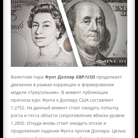
Валютная пара
Фунт Доллар GBP/USD
продолжает
движение в рамках коррекции и формирования
модели «Треугольник». В момент публикации
прогноза курс Фунта к Доллару США составляет
1.2752. На данный момент стоит ожидать попытку
роста и теста области сопротивления вблизи уровня
1.2850. Откуда вновь стоит ожидать отскок и
продолжение падения Фунта против Доллара. Целью