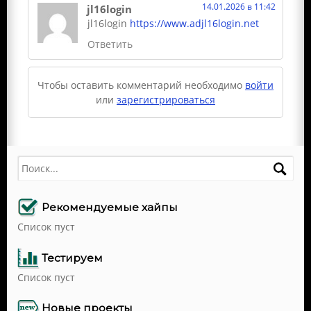
14.01.2026 в 11:42
jl16login
jl16login
https://www.adjl16login.net
Ответить
Чтобы оставить комментарий необходимо
войти
или
зарегистрироваться
Поиск
Рекомендуемые хайпы
Список пуст
Тестируем
Список пуст
Новые проекты