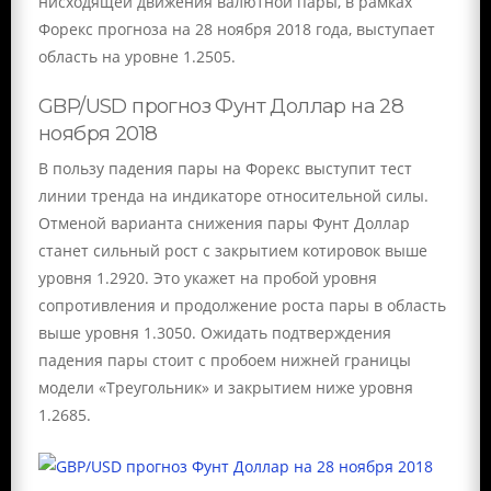
нисходящей движения валютной пары, в рамках
Форекс прогноза на 28 ноября 2018 года, выступает
область на уровне 1.2505.
GBP/USD прогноз Фунт Доллар на 28
ноября 2018
В пользу падения пары на Форекс выступит тест
линии тренда на индикаторе относительной силы.
Отменой варианта снижения пары Фунт Доллар
станет сильный рост с закрытием котировок выше
уровня 1.2920. Это укажет на пробой уровня
сопротивления и продолжение роста пары в область
выше уровня 1.3050. Ожидать подтверждения
падения пары стоит с пробоем нижней границы
модели «Треугольник» и закрытием ниже уровня
1.2685.