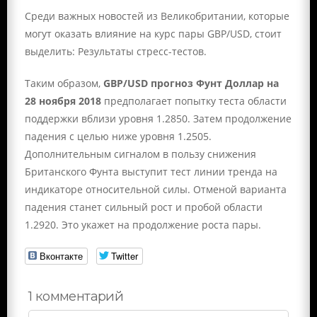
Среди важных новостей из Великобритании, которые
могут оказать влияние на курс пары GBP/USD, стоит
выделить: Результаты стресс-тестов.
Таким образом,
GBP/USD прогноз Фунт Доллар на
28 ноября 2018
предполагает попытку теста области
поддержки вблизи уровня 1.2850. Затем продолжение
падения с целью ниже уровня 1.2505.
Дополнительным сигналом в пользу снижения
Британского Фунта выступит тест линии тренда на
индикаторе относительной силы. Отменой варианта
падения станет сильный рост и пробой области
1.2920. Это укажет на продолжение роста пары.
Вконтакте
Twitter
1 комментарий