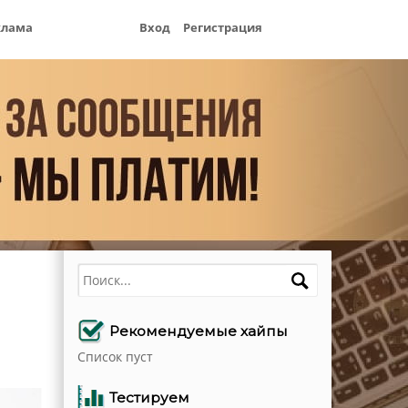
клама
Вход
Регистрация
Поиск
Рекомендуемые хайпы
Список пуст
Тестируем